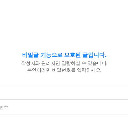
비밀글 기능으로 보호된 글입니다.
작성자와 관리자만 열람하실 수 있습니다.
본인이라면 비밀번호를 입력하세요.