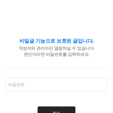
비밀글 기능으로 보호된 글입니다.
작성자와 관리자만 열람하실 수 있습니다.
본인이라면 비밀번호를 입력하세요.