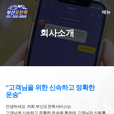
메뉴
회사소개
“고객님을 위한 신속하고 정확한
운송”
안녕하세요. 저희 부산오천퀵서비스는
고객님께 신속하고 정확한 운송을 통하여 고객님의 신뢰를