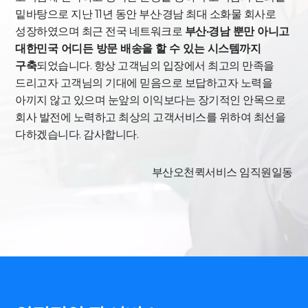
밑바탕으로
지난 11년 동안 부산·경남 최대 소화물 회사로
성장하였으며 최근 전국 네트워크로
부산·경남 뿐만 아니고
대한민국 어디든 방문 배송을 할 수 있는 시스템까지
구축
되었습니다.
항상 고객님의 입장에서 최고의 만족을
드리고자 고객님의 기대에 믿음으로 보답하고자
노력을
아끼지 않고 있으며 눈앞의 이익보다는 장기적인 안목으로
회사 발전에 노력하고
최상의 고객서비스를 위하여 최선을
다하겠습니다. 감사합니다.
부산오천퀵서비스 임직원일동